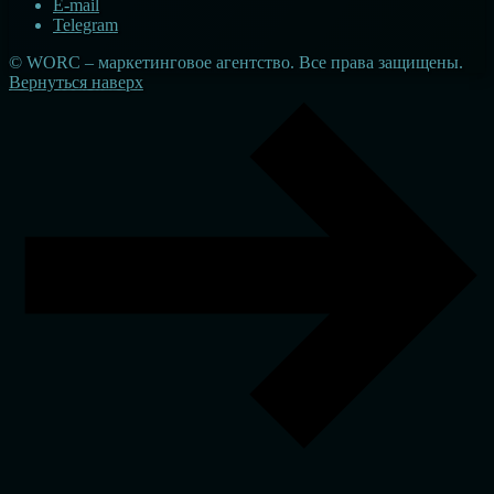
E-mail
Telegram
© WORC – маркетинговое агентство. Все права защищены.
Вернуться наверх