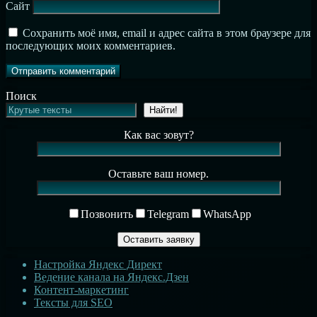
Сайт
Сохранить моё имя, email и адрес сайта в этом браузере для
последующих моих комментариев.
Поиск
Найти!
Как вас зовут?
Оставьте ваш номер.
Позвонить
Telegram
WhatsApp
Настройка Яндекс Директ
Ведение канала на Яндекс.Дзен
Контент-маркетинг
Тексты для SEO