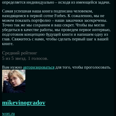
определяется индивидуально – исходя из имеющейся задачи.
Самая успешная наша книга подписана человеком,
находящимся в первой сотне Forbes. К сожалению, мы не
можем показать портфолио – наши заказчики засекречены.
Точно так же мы сохраним и ваш секрет. Чтобы вы могли
убедиться в качестве работы, мы проведем первое интервью,
подготовим концепцию будущей книги и напишем одну из
глав. Свяжитесь с нами, чтобы сделать первый шаг к вашей
книге.
Средний рейтинг
5 из 5 звезд. 1 голосов.
Вам нужно
авторизироваться
для того, чтобы проголосовать.
mikevinogradov
worc.ru