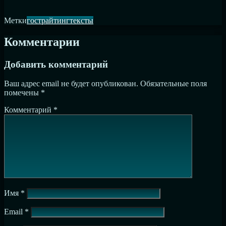
Метки
гострайтинг
тексты
Комментарии
Добавить комментарий
Ваш адрес email не будет опубликован.
Обязательные поля
помечены
*
Комментарий
*
Имя
*
Email
*