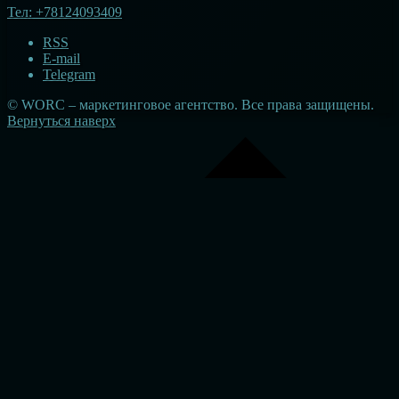
Тел:
+78124093409
RSS
E-mail
Telegram
© WORC – маркетинговое агентство. Все права защищены.
Вернуться наверх